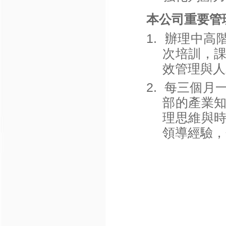
本公司重要管
1.
辦理中高
次培訓，
效管理與人
2.
每三個月
部的產業
理思維與
領導經驗，